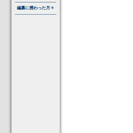
編纂に携わった方々