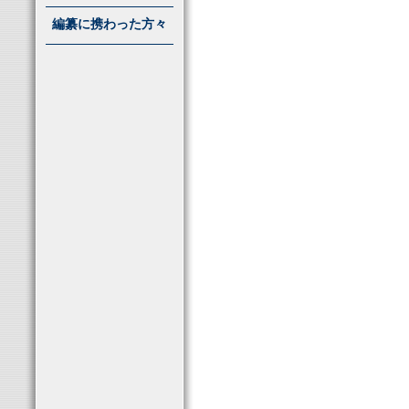
編纂に携わった方々