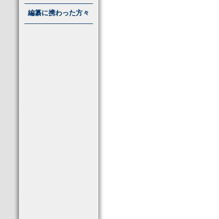
編纂に携わった方々